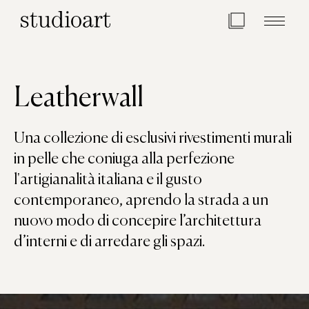
Home Page
Leatherwall
Una collezione di esclusivi rivestimenti murali
in pelle che coniuga alla perfezione
l'artigianalità italiana e il gusto
contemporaneo, aprendo la strada a un
nuovo modo di concepire l’architettura
d’interni e di arredare gli spazi.