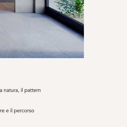
a natura, il pattern
re e il percorso