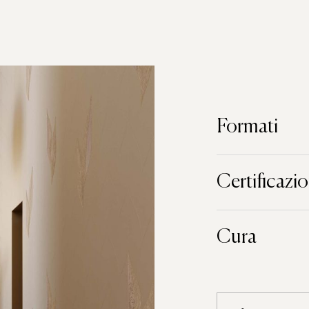
Formati
Certificazio
Cura