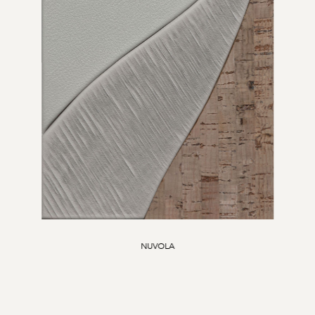
NUVOLA