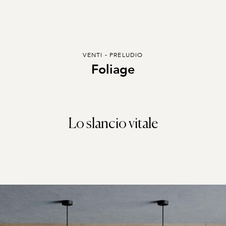
VENTI - PRELUDIO
Foliage
Lo slancio vitale