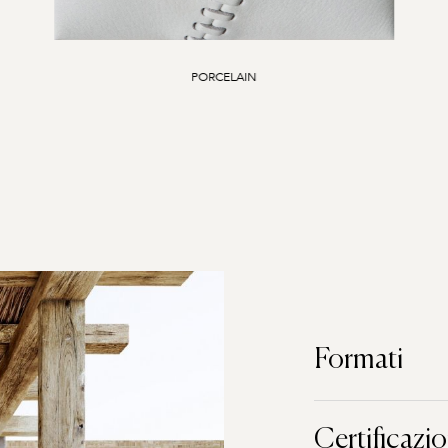
PORCELAIN
Formati
Certificazio